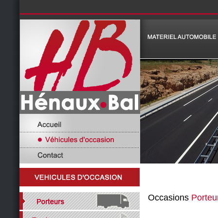
Occasions
Porteu