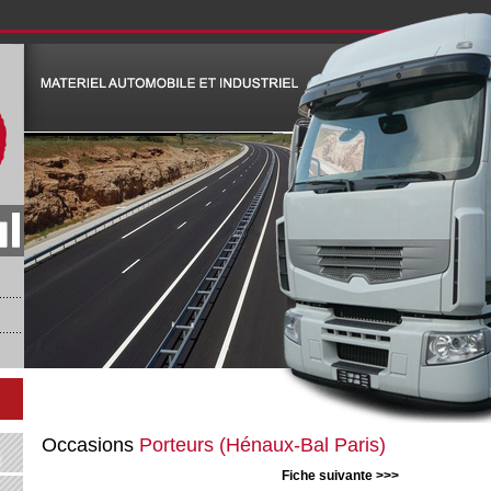
Occasions
Porteurs (Hénaux-Bal Paris)
Fiche suivante >>>