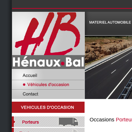
Occasions
Porteu